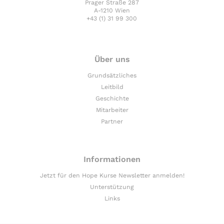
Prager Straße 287
A-1210 Wien
+43 (1) 31 99 300
Über uns
Grundsätzliches
Leitbild
Geschichte
Mitarbeiter
Partner
Informationen
Jetzt für den Hope Kurse Newsletter anmelden!
Unterstützung
Links