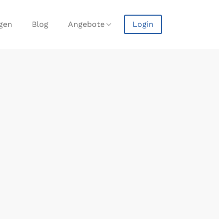
agen
Blog
Angebote
Login