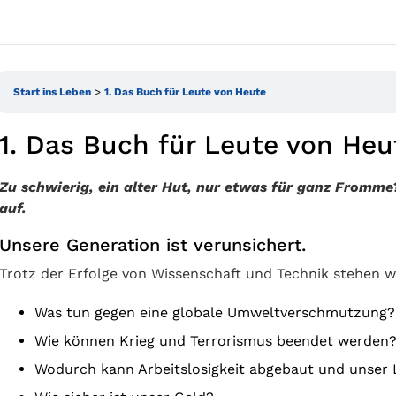
Start ins Leben
1. Das Buch für Leute von Heute
1. Das Buch für Leute von Heu
Zu schwierig, ein alter Hut, nur etwas für ganz Fromme?
auf.
Unsere Generation ist verunsichert.
Trotz der Erfolge von Wissenschaft und Technik stehen w
Was tun gegen eine globale Umweltverschmutzung?
Wie können Krieg und Terrorismus beendet werden
Wodurch kann Arbeitslosigkeit abgebaut und unser