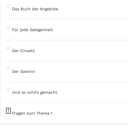
Das Buch der Angebote
Für jede Gelegenheit
Der Einsatz
Der Gewinn
Und so wird’s gemacht
Fragen zum Thema 1