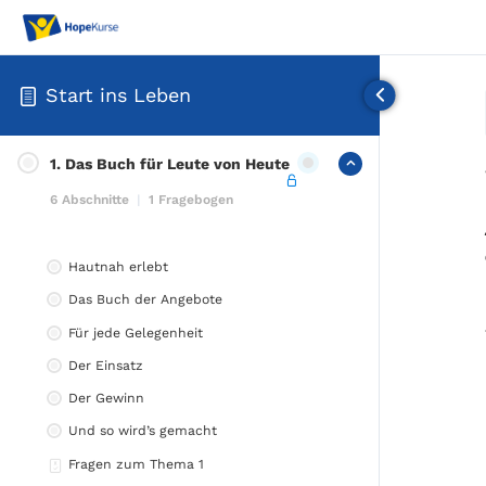
Start ins Leben
1. Das Buch für Leute von Heute
6 Abschnitte
|
1 Fragebogen
Hautnah erlebt
Das Buch der Angebote
Für jede Gelegenheit
Der Einsatz
Der Gewinn
Und so wird’s gemacht
Fragen zum Thema 1