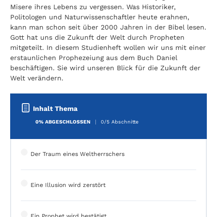
Misere ihres Lebens zu vergessen. Was Historiker,
Politologen und Naturwissenschaftler heute erahnen,
kann man schon seit über 2000 Jahren in der Bibel lesen.
Gott hat uns die Zukunft der Welt durch Propheten
mitgeteilt. In diesem Studienheft wollen wir uns mit einer
erstaunlichen Prophezeiung aus dem Buch Daniel
beschäftigen. Sie wird unseren Blick für die Zukunft der
Welt verändern.
Inhalt Thema
0% ABGESCHLOSSEN
0/5 Abschnitte
Der Traum eines Weltherrschers
Eine Illusion wird zerstört
Ein Prophet wird bestätigt